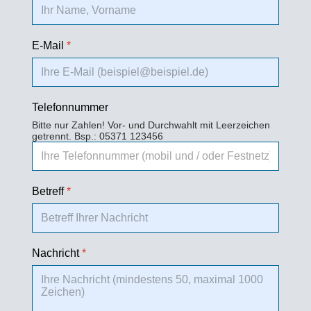
E-Mail
*
Telefonnummer
Bitte nur Zahlen! Vor- und Durchwahlt mit Leerzeichen
getrennt. Bsp.: 05371 123456
Betreff
*
Nachricht
*