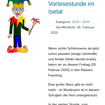
Vorlesestunde im
Isetal
Kategorie:
2024 / 2025
Veröffentlicht: 26. Februar
2025
Wenn nichts Schlimmeres als jetzt
schon passiert (einige Lehrkräfte
und Kinder fehlen bereits krank),
feiern wir an diesem Freitag (28.
Februar 2025) in den Klassen
Fasching.
Eine große Disco gibt es nicht
mehr - im Musikraum ist in diesem
Schuljahr der Hort untergebracht.
In der vierten Stunde, zum