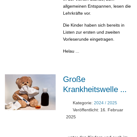
allgemeinen Entspannen, lesen die
Lehrkräfte vor.
Die Kinder haben sich bereits in
Listen zur ersten und zweiten
Vorleserunde eingetragen.
Helau ...
Große
Krankheitswelle ...
Kategorie:
2024 / 2025
Veröffentlicht: 16. Februar
2025