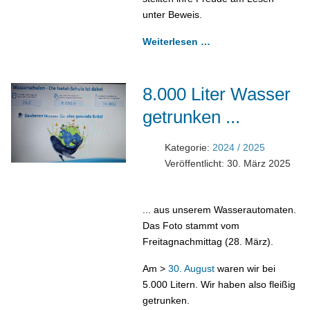
unter Beweis.
Weiterlesen …
8.000 Liter Wasser
getrunken ...
Kategorie:
2024 / 2025
Veröffentlicht: 30. März 2025
... aus unserem Wasserautomaten.
Das Foto stammt vom
Freitagnachmittag (28. März).
Am >
30. August
waren wir bei
5.000 Litern. Wir haben also fleißig
getrunken.