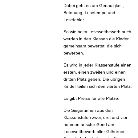
Dabei geht es um Genauigkeit,
Betonung, Lesetempo und
Lesefehler.
So wie beim Lesewettbewerb auch
werden in den Klassen die Kinder
gemeinsam bewertet, die sich
bewerben.
Es wird in jeder Klassenstufe einen
ersten, einen zweiten und einen
dritten Platz geben. Die übrigen
Kinder teilen sich den vierten Platz.
Es gibt Preise für alle Plätze.
Die Sieger:innen aus den
Klassenstufen zwei, drei und vier
nehmen anschließend am
Lesewettbewerb aller Gifhorner