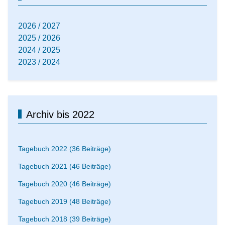
2026 / 2027
2025 / 2026
2024 / 2025
2023 / 2024
Archiv bis 2022
Tagebuch 2022 (36 Beiträge)
Tagebuch 2021 (46 Beiträge)
Tagebuch 2020 (46 Beiträge)
Tagebuch 2019 (48 Beiträge)
Tagebuch 2018 (39 Beiträge)