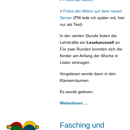
>
Fotos der Aktion auf dem neuen
Server
(PW teile ich später mit, hier
nur als Test)
In der vierten Stunde boten die
Lehrkräfte ein
Lesekarussell
an.
Für zwei Runden konnten sich die
Kinder am Anfang der Woche in
Listen eintragen.
Vorgelesen wurde dann in den
Klassenräumen.
Es wurde gelesen:
Weiterlesen …
Fasching und