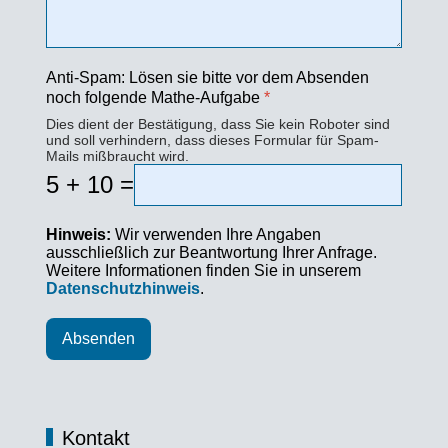
Anti-Spam: Lösen sie bitte vor dem Absenden
noch folgende Mathe-Aufgabe
*
Dies dient der Bestätigung, dass Sie kein Roboter sind
und soll verhindern, dass dieses Formular für Spam-
Mails mißbraucht wird.
5 + 10 =
Hinweis:
Wir verwenden Ihre Angaben
ausschließlich zur Beantwortung Ihrer Anfrage.
Weitere Informationen finden Sie in unserem
Datenschutzhinweis
.
Absenden
Kontakt