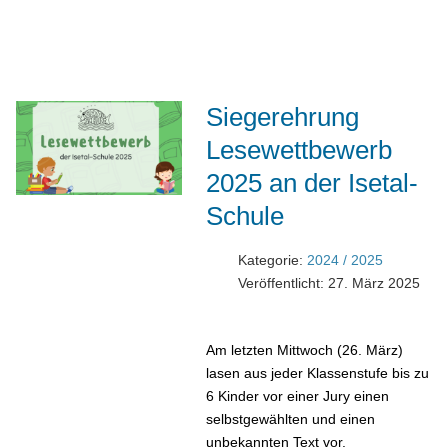
Siegerehrung
Lesewettbewerb
2025 an der Isetal-
Schule
Kategorie:
2024 / 2025
Veröffentlicht: 27. März 2025
Am letzten Mittwoch (26. März)
lasen aus jeder Klassenstufe bis zu
6 Kinder vor einer Jury einen
selbstgewählten und einen
unbekannten Text vor.