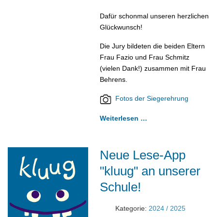
Dafür schonmal unseren herzlichen
Glückwunsch!
Die Jury bildeten die beiden Eltern
Frau Fazio und Frau Schmitz
(vielen Dank!) zusammen mit Frau
Behrens.
Fotos der Siegerehrung
Weiterlesen …
Neue Lese-App
"kluug" an unserer
Schule!
Kategorie:
2024 / 2025