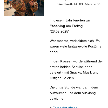
Veröffentlicht: 03. März 2025
In diesem Jahr feierten wir
Fasching
am Freitag
(28.02.2025).
Wer mochte, verkleidete sich. Es
waren viele fantasievolle Kostüme
dabei.
In den Klassen wurde während der
ersten beiden Schulstunden
gefeiert - mit Snacks, Musik und
lustigen Spielen.
Die dritte Stunde war dann dem
Aufräumen und dem Ausklang
gewidmet.
>
Fotos der Aktion