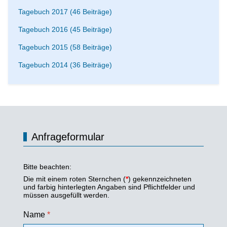
Tagebuch 2017 (46 Beiträge)
Tagebuch 2016 (45 Beiträge)
Tagebuch 2015 (58 Beiträge)
Tagebuch 2014 (36 Beiträge)
Anfrageformular
Bitte beachten:
Die mit einem roten Sternchen (
*
) gekennzeichneten
und farbig hinterlegten Angaben sind Pflichtfelder und
müssen ausgefüllt werden.
Name
*