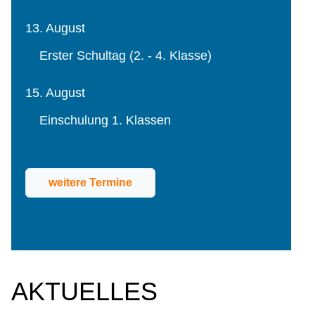
13. August
Erster Schultag (2. - 4. Klasse)
15. August
Einschulung 1. Klassen
weitere Termine
AKTUELLES