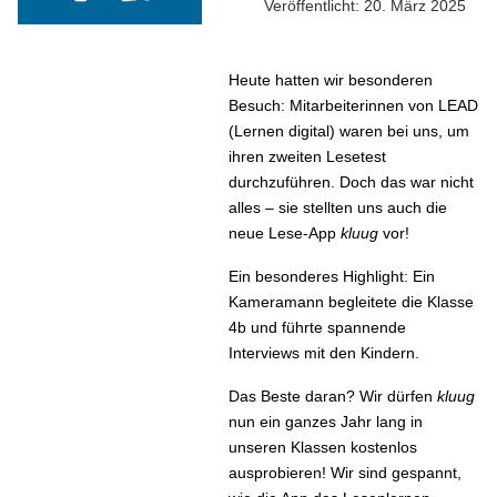
Veröffentlicht: 20. März 2025
Heute hatten wir besonderen
Besuch: Mitarbeiterinnen von LEAD
(Lernen digital) waren bei uns, um
ihren zweiten Lesetest
durchzuführen. Doch das war nicht
alles – sie stellten uns auch die
neue Lese-App
kluug
vor!
Ein besonderes Highlight: Ein
Kameramann begleitete die Klasse
4b und führte spannende
Interviews mit den Kindern.
Das Beste daran? Wir dürfen
kluug
nun ein ganzes Jahr lang in
unseren Klassen kostenlos
ausprobieren! Wir sind gespannt,