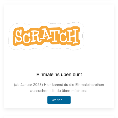
Einmaleins üben bunt
(ab Januar 2023) Hier kannst du die Einmaleinsreihen
aussuchen, die du üben möchtest.
weiter ...