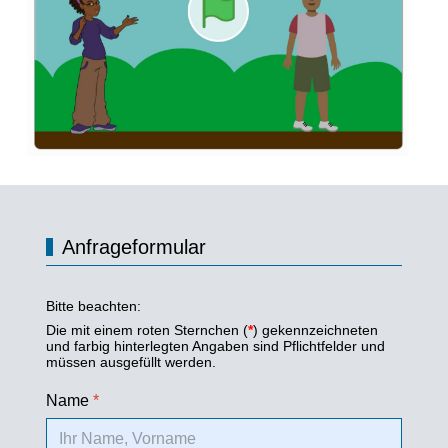
Anfrageformular
Bitte beachten:
Die mit einem roten Sternchen (
*
) gekennzeichneten
und farbig hinterlegten Angaben sind Pflichtfelder und
müssen ausgefüllt werden.
Name
*