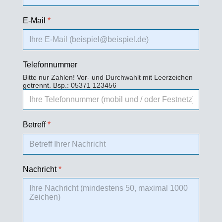
E-Mail
*
Telefonnummer
Bitte nur Zahlen! Vor- und Durchwahlt mit Leerzeichen
getrennt. Bsp.: 05371 123456
Betreff
*
Nachricht
*