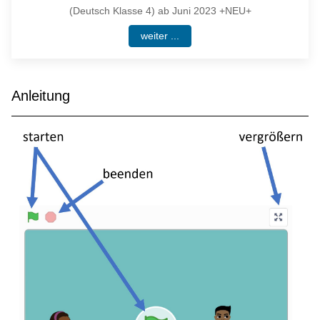
(Deutsch Klasse 4) ab Juni 2023 +NEU+
weiter ...
Anleitung