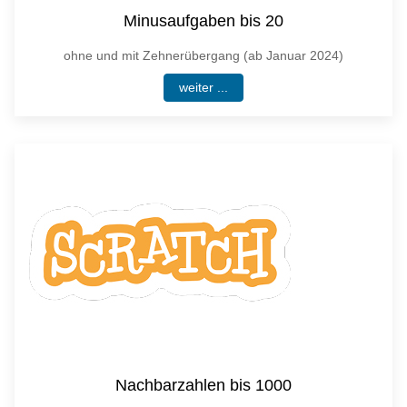
Minusaufgaben bis 20
ohne und mit Zehnerübergang (ab Januar 2024)
weiter ...
Nachbarzahlen bis 1000