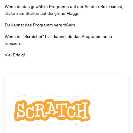
Wenn du das gewählte Programm auf der Scratch-Seite siehst,
klicke zum Starten auf die grüne Flagge.
Du kannst das Programm vergrößern.
Wenn du "Scratcher" bist, kannst du das Programm auch
remixen.
Viel Erfolg!