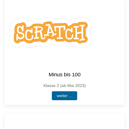
Minus bis 100
Klasse 2 (ab Mai 2023)
weiter ...