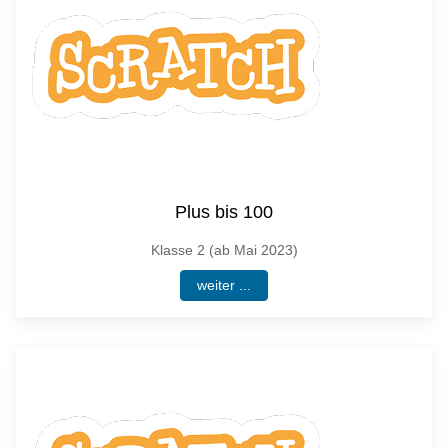
Plus bis 100
Klasse 2 (ab Mai 2023)
weiter ...