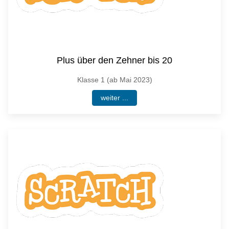
Plus über den Zehner bis 20
Klasse 1 (ab Mai 2023)
weiter ...