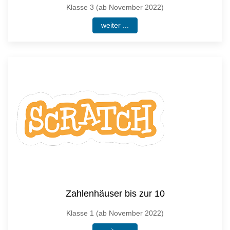
Klasse 3 (ab November 2022)
weiter ...
Zahlenhäuser bis zur 10
Klasse 1 (ab November 2022)