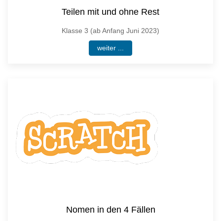
Teilen mit und ohne Rest
Klasse 3 (ab Anfang Juni 2023)
weiter ...
Nomen in den 4 Fällen