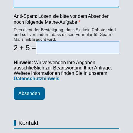
Anti-Spam: Lösen sie bitte vor dem Absenden
noch folgende Mathe-Aufgabe
*
Dies dient der Bestätigung, dass Sie kein Roboter sind
und soll verhindern, dass dieses Formular für Spam-
Mails mißbraucht wird.
2 + 5 =
Hinweis:
Wir verwenden Ihre Angaben
ausschließlich zur Beantwortung Ihrer Anfrage.
Weitere Informationen finden Sie in unserem
Datenschutzhinweis
.
Absenden
Kontakt