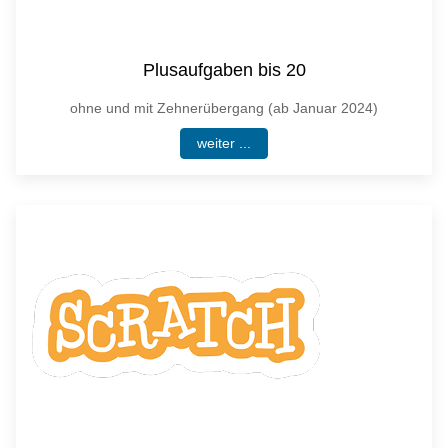
Plusaufgaben bis 20
ohne und mit Zehnerübergang (ab Januar 2024)
weiter ...