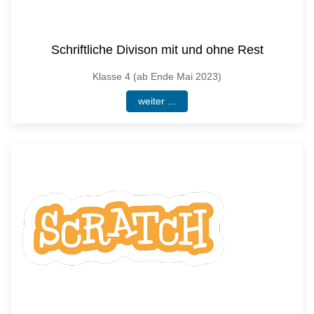
Schriftliche Divison mit und ohne Rest
Klasse 4 (ab Ende Mai 2023)
weiter ...