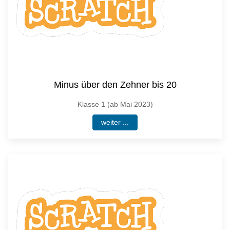
Minus über den Zehner bis 20
Klasse 1 (ab Mai 2023)
weiter ...