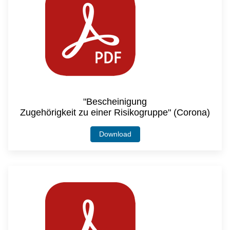
"Bescheinigung
Zugehörigkeit zu einer Risikogruppe" (Corona)
Download