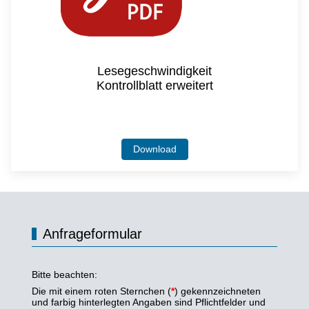
Lesegeschwindigkeit
Kontrollblatt erweitert
Download
Anfrageformular
Bitte beachten:
Die mit einem roten Sternchen (
*
) gekennzeichneten
und farbig hinterlegten Angaben sind Pflichtfelder und