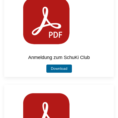
Anmeldung zum SchuKi Club
Download