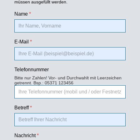
müssen ausgefüllt werden.
Name
*
E-Mail
*
Telefonnummer
Bitte nur Zahlen! Vor- und Durchwahlt mit Leerzeichen
getrennt. Bsp.: 05371 123456
Betreff
*
Nachricht
*