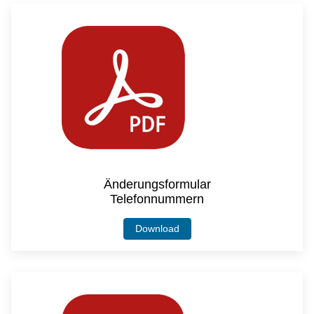
Änderungsformular
Telefonnummern
Download