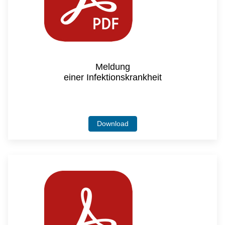
Meldung
einer Infektionskrankheit
Download