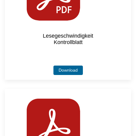
Lesegeschwindigkeit
Kontrollblatt
Download