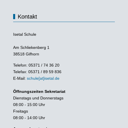
Kontakt
Isetal Schule
Am Schliekenberg 1
38518 Gifhorn
Telefon: 05371 / 74 36 20
Telefax: 05371 / 89 59 836
E-Mail:
schule[at]isetal.de
Öffnungszeiten Sekretariat
Dienstags und Donnerstags
08:00 - 15:00 Uhr
Freitags
08:00 - 14:00 Uhr