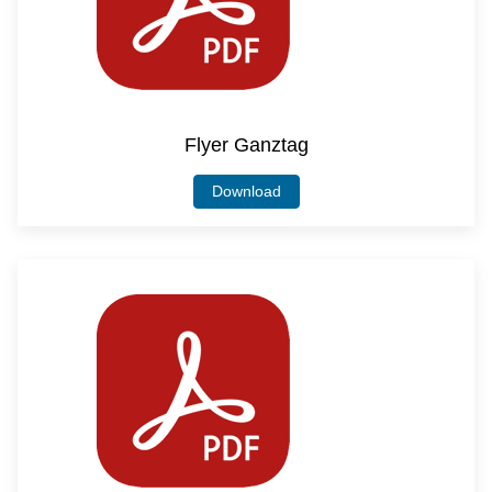
Flyer Ganztag
Download