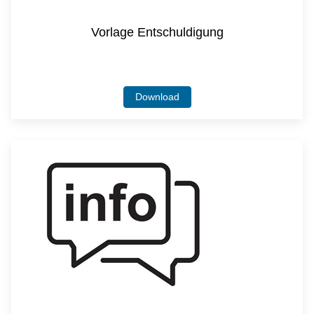
Vorlage Entschuldigung
Download