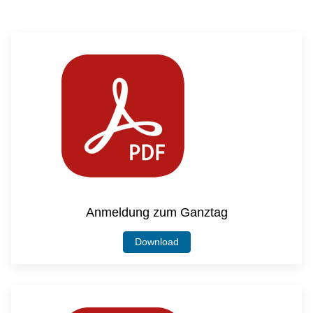
Anmeldung zum Ganztag
Download