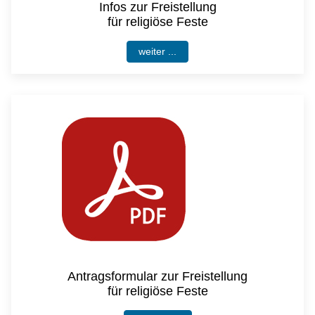
Infos zur Freistellung
für religiöse Feste
weiter ...
Antragsformular zur Freistellung
für religiöse Feste