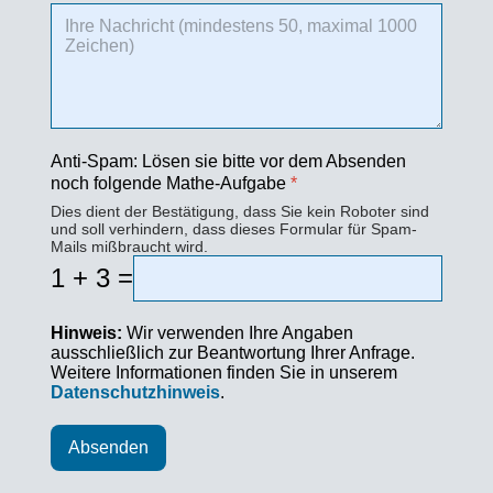
Anti-Spam: Lösen sie bitte vor dem Absenden
noch folgende Mathe-Aufgabe
*
Dies dient der Bestätigung, dass Sie kein Roboter sind
und soll verhindern, dass dieses Formular für Spam-
Mails mißbraucht wird.
1 + 3 =
Hinweis:
Wir verwenden Ihre Angaben
ausschließlich zur Beantwortung Ihrer Anfrage.
Weitere Informationen finden Sie in unserem
Datenschutzhinweis
.
Absenden