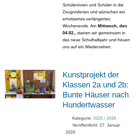
Schülerinnen und Schüler in die
Zeugnisferien und wünschen ein
erholsames verlängertes
Wochenende. Am
Mittwoch, den
04.02.,
starten wir gemeinsam in
das neue Schulhalbjahr und freuen
uns auf ein Wiedersehen.
Kunstprojekt der
Klassen 2a und 2b:
Bunte Häuser nach
Hundertwasser
Kategorie:
2025 / 2026
Veröffentlicht: 27. Januar
2026