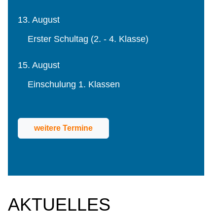
13. August
Erster Schultag (2. - 4. Klasse)
15. August
Einschulung 1. Klassen
weitere Termine
AKTUELLES