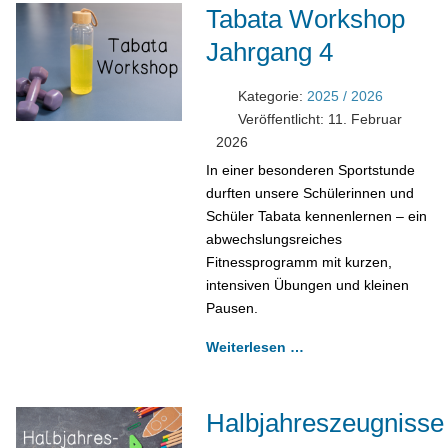
Tabata Workshop
Jahrgang 4
Kategorie:
2025 / 2026
Veröffentlicht: 11. Februar
2026
In einer besonderen Sportstunde
durften unsere Schülerinnen und
Schüler Tabata kennenlernen – ein
abwechslungsreiches
Fitnessprogramm mit kurzen,
intensiven Übungen und kleinen
Pausen.
Weiterlesen …
Halbjahreszeugnisse