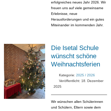
erfolgreiches neues Jahr 2026. Wir
freuen uns auf viele gemeinsame
Erlebnisse, neue
Herausforderungen und ein gutes
Miteinander im kommenden Jahr.
Die Isetal Schule
wünscht schöne
Weihnachtsferien
Kategorie:
2025 / 2026
Veröffentlicht: 18. Dezember
2025
Wir wünschen allen Schülerinnen
und Schülern, Eltern sowie dem