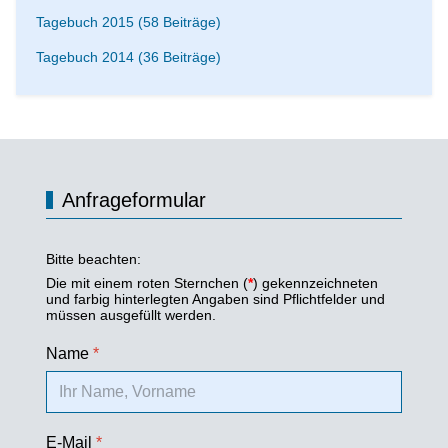
Tagebuch 2015 (58 Beiträge)
Tagebuch 2014 (36 Beiträge)
Anfrageformular
Bitte beachten:
Die mit einem roten Sternchen (
*
) gekennzeichneten
und farbig hinterlegten Angaben sind Pflichtfelder und
müssen ausgefüllt werden.
Name
*
E-Mail
*