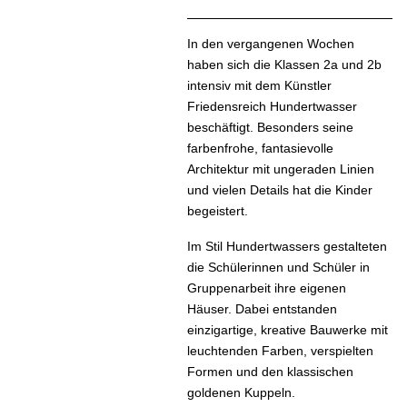
In den vergangenen Wochen
haben sich die Klassen 2a und 2b
intensiv mit dem Künstler
Friedensreich Hundertwasser
beschäftigt. Besonders seine
farbenfrohe, fantasievolle
Architektur mit ungeraden Linien
und vielen Details hat die Kinder
begeistert.
Im Stil Hundertwassers gestalteten
die Schülerinnen und Schüler in
Gruppenarbeit ihre eigenen
Häuser. Dabei entstanden
einzigartige, kreative Bauwerke mit
leuchtenden Farben, verspielten
Formen und den klassischen
goldenen Kuppeln.