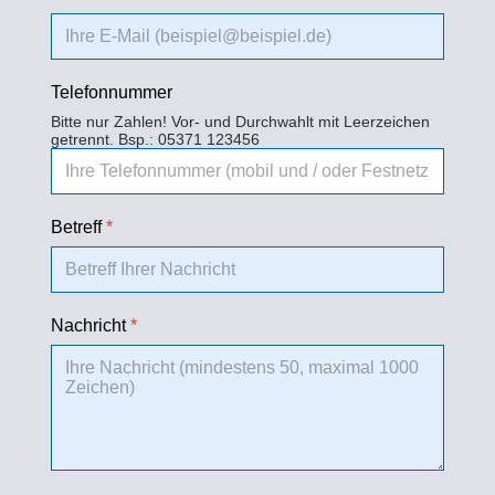
Telefonnummer
Bitte nur Zahlen! Vor- und Durchwahlt mit Leerzeichen
getrennt. Bsp.: 05371 123456
Betreff
*
Nachricht
*