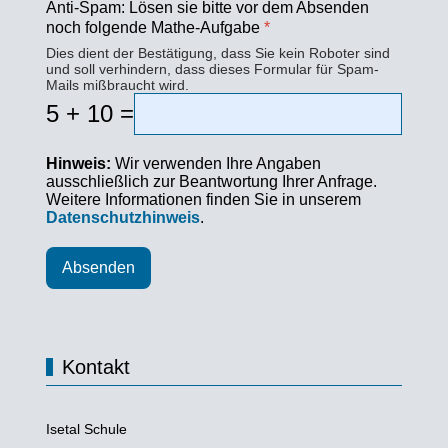
Anti-Spam: Lösen sie bitte vor dem Absenden
noch folgende Mathe-Aufgabe
*
Dies dient der Bestätigung, dass Sie kein Roboter sind
und soll verhindern, dass dieses Formular für Spam-
Mails mißbraucht wird.
5 + 10 =
Hinweis:
Wir verwenden Ihre Angaben
ausschließlich zur Beantwortung Ihrer Anfrage.
Weitere Informationen finden Sie in unserem
Datenschutzhinweis
.
Absenden
Kontakt
Isetal Schule