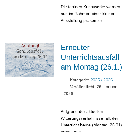
Die fertigen Kunstwerke werden
nun im Rahmen einer kleinen
Ausstellung präsentiert.
Erneuter
Unterrichtsausfall
am Montag (26.1.)
Kategorie:
2025 / 2026
Veröffentlicht: 26. Januar
2026
Aufgrund der aktuellen
Witterungsverhältnisse fällt der
Unterricht heute (Montag, 26.01)
erneut aus.