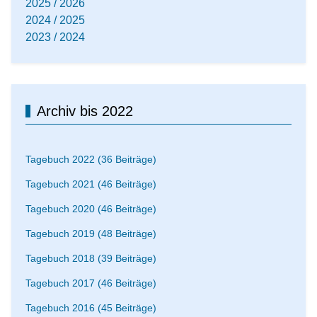
2025 / 2026
2024 / 2025
2023 / 2024
Archiv bis 2022
Tagebuch 2022 (36 Beiträge)
Tagebuch 2021 (46 Beiträge)
Tagebuch 2020 (46 Beiträge)
Tagebuch 2019 (48 Beiträge)
Tagebuch 2018 (39 Beiträge)
Tagebuch 2017 (46 Beiträge)
Tagebuch 2016 (45 Beiträge)