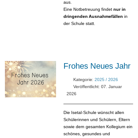
aus.
Eine Notbetreuung findet
nur in
dringenden Ausnahmefällen
in
der Schule statt.
Frohes Neues Jahr
Kategorie:
2025 / 2026
Veröffentlicht: 07. Januar
2026
Die Isetal-Schule wünscht allen
Schülerinnen und Schülern, Eltern
sowie dem gesamten Kollegium ein
schönes, gesundes und