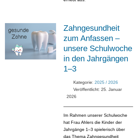
Zahngesundheit
zum Anfassen –
unsere Schulwoche
in den Jahrgängen
1–3
Kategorie:
2025 / 2026
Veröffentlicht: 25. Januar
2026
Im Rahmen unserer Schulwoche
hat Frau Ahlers die Kinder der
Jahrgänge 1–3 spielerisch über
das Thema Zahngesundheit