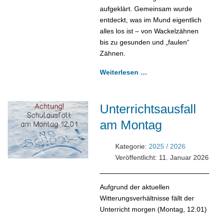
aufgeklärt. Gemeinsam wurde
entdeckt, was im Mund eigentlich
alles los ist – von Wackelzähnen
bis zu gesunden und „faulen“
Zähnen.
Weiterlesen …
Unterrichtsausfall
am Montag
Kategorie:
2025 / 2026
Veröffentlicht: 11. Januar 2026
Aufgrund der aktuellen
Witterungsverhältnisse fällt der
Unterricht morgen (Montag, 12.01)