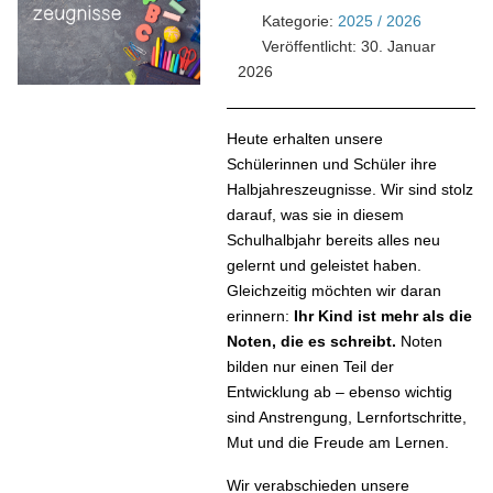
Kategorie:
2025 / 2026
Veröffentlicht: 30. Januar
2026
Heute erhalten unsere
Schülerinnen und Schüler ihre
Halbjahreszeugnisse. Wir sind stolz
darauf, was sie in diesem
Schulhalbjahr bereits alles neu
gelernt und geleistet haben.
Gleichzeitig möchten wir daran
erinnern:
Ihr Kind ist mehr als die
Noten, die es schreibt.
Noten
bilden nur einen Teil der
Entwicklung ab – ebenso wichtig
sind Anstrengung, Lernfortschritte,
Mut und die Freude am Lernen.
Wir verabschieden unsere