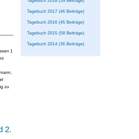
Tagebuch 2018 (39 Beiträge)
Tagebuch 2017 (46 Beiträge)
Tagebuch 2016 (45 Beiträge)
Tagebuch 2015 (58 Beiträge)
Tagebuch 2014 (36 Beiträge)
ssen 1
es
smann,
el
ig zu
d 2.