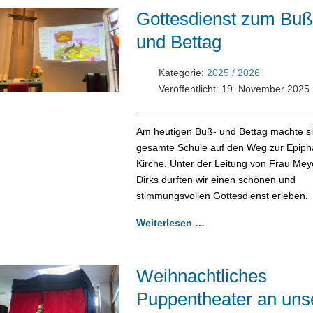
Gottesdienst zum Buß
und Bettag
Kategorie:
2025 / 2026
Veröffentlicht: 19. November 2025
Am heutigen Buß- und Bettag machte si
gesamte Schule auf den Weg zur Epiph
Kirche. Unter der Leitung von Frau Mey
Dirks durften wir einen schönen und
stimmungsvollen Gottesdienst erleben.
Weiterlesen …
Weihnachtliches
Puppentheater an uns