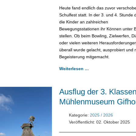
Heute fand endlich das zuvor verschob
Schulfest statt. In der 3. und 4. Stunde 
die Kinder an zahlreichen
Bewegungsstationen ihr Können unter 
stellen. Ob beim Bowling, Zielwerfen, D
oder vielen weiteren Herausforderunge
überall wurde gelacht, ausprobiert und 
Begeisterung mitgemacht.
Weiterlesen …
Ausflug der 3. Klassen
Mühlenmuseum Gifho
Kategorie:
2025 / 2026
Veröffentlicht: 02. Oktober 2025