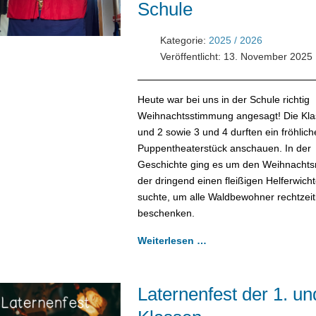
Schule
Kategorie:
2025 / 2026
Veröffentlicht: 13. November 2025
Heute war bei uns in der Schule richtig
Weihnachtsstimmung angesagt! Die Kla
und 2 sowie 3 und 4 durften ein fröhlich
Puppentheaterstück anschauen. In der
Geschichte ging es um den Weihnacht
der dringend einen fleißigen Helferwicht
suchte, um alle Waldbewohner rechtzeit
beschenken.
Weiterlesen …
Laternenfest der 1. un