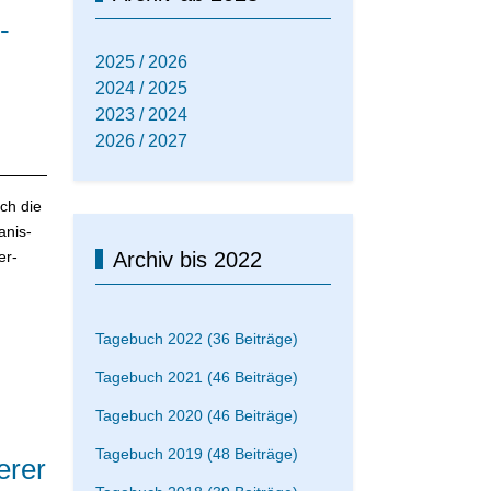
-
2025 / 2026
2024 / 2025
2023 / 2024
2026 / 2027
ch die
anis-
er-
Archiv bis 2022
Tagebuch 2022 (36 Beiträge)
Tagebuch 2021 (46 Beiträge)
Tagebuch 2020 (46 Beiträge)
Tagebuch 2019 (48 Beiträge)
erer