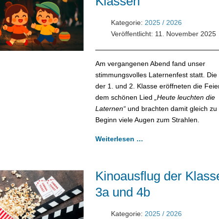
Klassen
Kategorie:
2025 / 2026
Veröffentlicht: 11. November 2025
Am vergangenen Abend fand unser
stimmungsvolles Laternenfest statt. Die
der 1. und 2. Klasse eröffneten die Feie
dem schönen Lied
„Heute leuchten die
Laternen“
und brachten damit gleich zu
Beginn viele Augen zum Strahlen.
Weiterlesen …
Kinoausflug der Klass
3a und 4b
Kategorie:
2025 / 2026