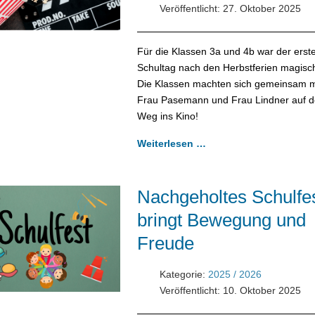
Veröffentlicht: 27. Oktober 2025
Für die Klassen 3a und 4b war der erst
Schultag nach den Herbstferien magisc
Die Klassen machten sich gemeinsam m
Frau Pasemann und Frau Lindner auf 
Weg ins Kino!
Weiterlesen …
Nachgeholtes Schulfe
bringt Bewegung und
Freude
Kategorie:
2025 / 2026
Veröffentlicht: 10. Oktober 2025