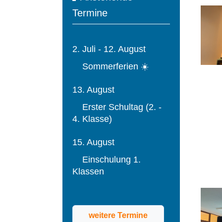
Termine
2. Juli - 12. August
Sommerferien ☀️
13. August
Erster Schultag (2. -
4. Klasse)
15. August
Einschulung 1.
Klassen
weitere Termine