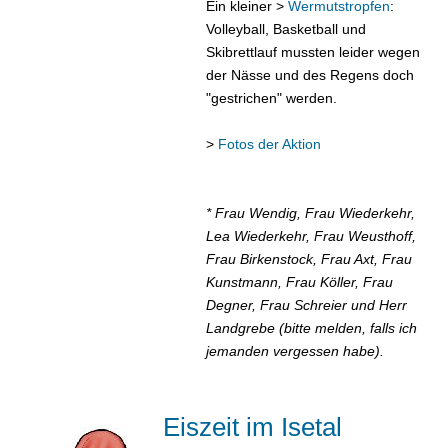
Ein kleiner >
Wermutstropfen
:
Volleyball, Basketball und
Skibrettlauf mussten leider wegen
der Nässe und des Regens doch
"gestrichen" werden.
>
Fotos der Aktion
* Frau Wendig, Frau Wiederkehr,
Lea Wiederkehr, Frau Weusthoff,
Frau Birkenstock, Frau Axt, Frau
Kunstmann, Frau Köller, Frau
Degner, Frau Schreier und Herr
Landgrebe (bitte melden, falls ich
jemanden vergessen habe).
Eiszeit im Isetal