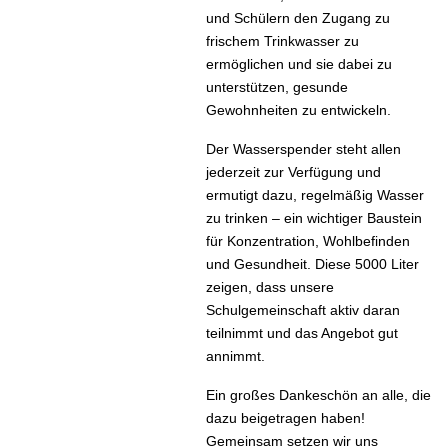
und Schülern den Zugang zu
frischem Trinkwasser zu
ermöglichen und sie dabei zu
unterstützen, gesunde
Gewohnheiten zu entwickeln.
Der Wasserspender steht allen
jederzeit zur Verfügung und
ermutigt dazu, regelmäßig Wasser
zu trinken – ein wichtiger Baustein
für Konzentration, Wohlbefinden
und Gesundheit. Diese 5000 Liter
zeigen, dass unsere
Schulgemeinschaft aktiv daran
teilnimmt und das Angebot gut
annimmt.
Ein großes Dankeschön an alle, die
dazu beigetragen haben!
Gemeinsam setzen wir uns