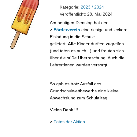
Kategorie:
2023 / 2024
Veröffentlicht: 28. Mai 2024
Am heutigen Dienstag hat der
>
Förderverein
eine riesige und leckere
Eisladung in die Schule
geliefert.
Alle
Kinder durften zugreifen
(und taten es auch...) und freuten sich
über die süße Überraschung. Auch die
Lehrer:innen wurden versorgt.
So gab es trotz Ausfall des
Grundschulwettbewerbs eine kleine
Abwechslung zum Schulalltag.
Vielen Dank !!!
>
Fotos der Aktion