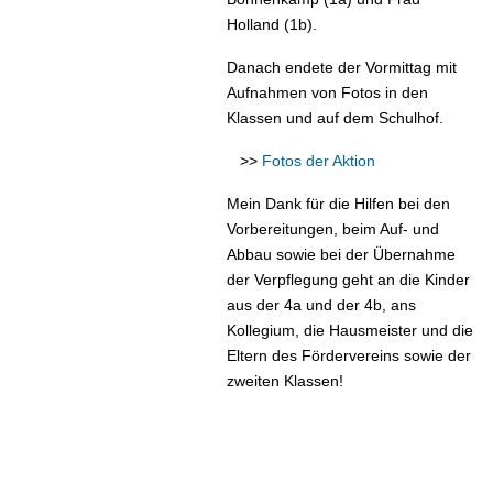
Holland (1b).
Danach endete der Vormittag mit
Aufnahmen von Fotos in den
Klassen und auf dem Schulhof.
>>
Fotos der Aktion
Mein Dank für die Hilfen bei den
Vorbereitungen, beim Auf- und
Abbau sowie bei der Übernahme
der Verpflegung geht an die Kinder
aus der 4a und der 4b, ans
Kollegium, die Hausmeister und die
Eltern des Fördervereins sowie der
zweiten Klassen!