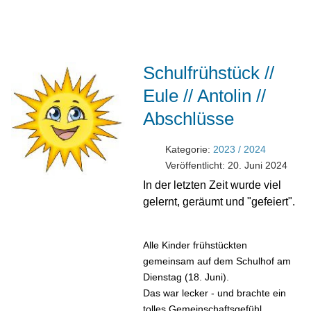
Schulfrühstück //
Eule // Antolin //
Abschlüsse
Kategorie:
2023 / 2024
Veröffentlicht: 20. Juni 2024
In der letzten Zeit wurde viel
gelernt, geräumt und "gefeiert".
Alle Kinder frühstückten
gemeinsam auf dem Schulhof am
Dienstag (18. Juni).
Das war lecker - und brachte ein
tolles Gemeinschaftsgefühl.