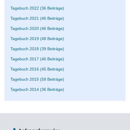
Tagebuch 2022 (36 Beiträge)
Tagebuch 2021 (46 Beiträge)
Tagebuch 2020 (46 Beiträge)
Tagebuch 2019 (48 Beiträge)
Tagebuch 2018 (39 Beiträge)
Tagebuch 2017 (46 Beiträge)
Tagebuch 2016 (45 Beiträge)
Tagebuch 2015 (58 Beiträge)
Tagebuch 2014 (36 Beiträge)