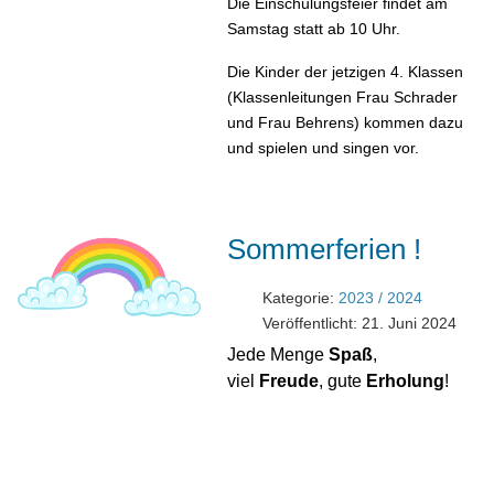
Die Einschulungsfeier findet am
Samstag statt ab 10 Uhr.
Die Kinder der jetzigen 4. Klassen
(Klassenleitungen Frau Schrader
und Frau Behrens) kommen dazu
und spielen und singen vor.
Sommerferien !
Kategorie:
2023 / 2024
Veröffentlicht: 21. Juni 2024
Jede Menge
Spaß
,
viel
Freude
, gute
Erholung
!