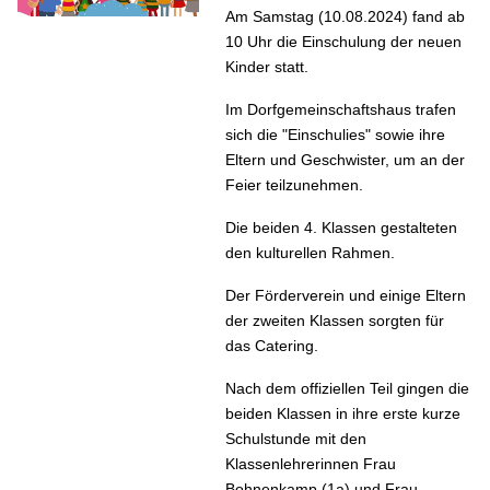
Am Samstag (10.08.2024) fand ab
10 Uhr die Einschulung der neuen
Kinder statt.
Im Dorfgemeinschaftshaus trafen
sich die "Einschulies" sowie ihre
Eltern und Geschwister, um an der
Feier teilzunehmen.
Die beiden 4. Klassen gestalteten
den kulturellen Rahmen.
Der Förderverein und einige Eltern
der zweiten Klassen sorgten für
das Catering.
Nach dem offiziellen Teil gingen die
beiden Klassen in ihre erste kurze
Schulstunde mit den
Klassenlehrerinnen Frau
Bohnenkamp (1a) und Frau