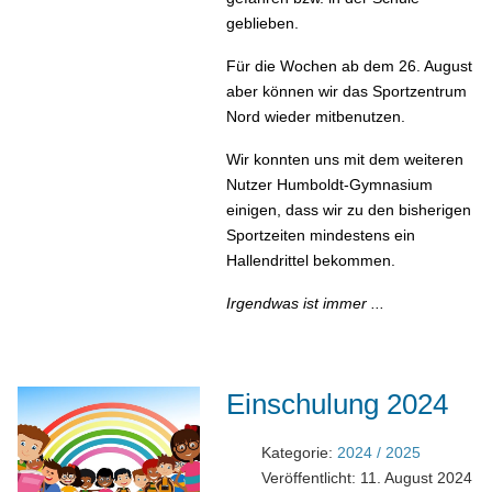
geblieben.
Für die Wochen ab dem 26. August
aber können wir das Sportzentrum
Nord wieder mitbenutzen.
Wir konnten uns mit dem weiteren
Nutzer Humboldt-Gymnasium
einigen, dass wir zu den bisherigen
Sportzeiten mindestens ein
Hallendrittel bekommen.
Irgendwas ist immer ...
Einschulung 2024
Kategorie:
2024 / 2025
Veröffentlicht: 11. August 2024