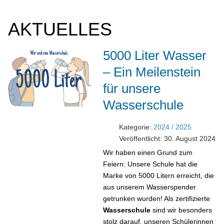
AKTUELLES
5000 Liter Wasser
– Ein Meilenstein
für unsere
Wasserschule
Kategorie:
2024 / 2025
Veröffentlicht: 30. August 2024
Wir haben einen Grund zum
Feiern: Unsere Schule hat die
Marke von 5000 Litern erreicht, die
aus unserem Wasserspender
getrunken wurden! Als zertifizierte
Wasserschule
sind wir besonders
stolz darauf, unseren Schülerinnen