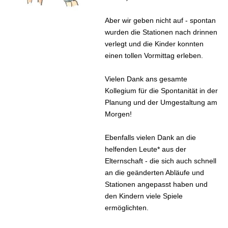
Aber wir geben nicht auf - spontan
wurden die Stationen nach drinnen
verlegt und die Kinder konnten
einen tollen Vormittag erleben.
Vielen Dank ans gesamte
Kollegium für die Spontanität in der
Planung und der Umgestaltung am
Morgen!
Ebenfalls vielen Dank an die
helfenden Leute* aus der
Elternschaft - die sich auch schnell
an die geänderten Abläufe und
Stationen angepasst haben und
den Kindern viele Spiele
ermöglichten.