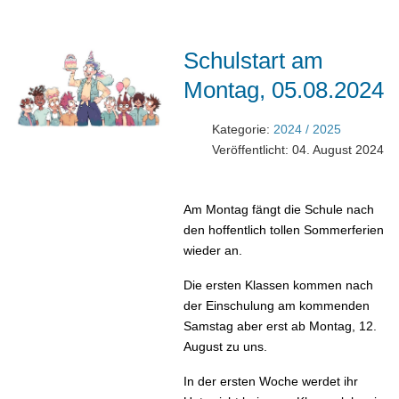
Schulstart am
Montag, 05.08.2024
Kategorie:
2024 / 2025
Veröffentlicht: 04. August 2024
Am Montag fängt die Schule nach
den hoffentlich tollen Sommerferien
wieder an.
Die ersten Klassen kommen nach
der Einschulung am kommenden
Samstag aber erst ab Montag, 12.
August zu uns.
In der ersten Woche werdet ihr