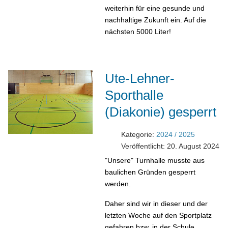
weiterhin für eine gesunde und
nachhaltige Zukunft ein. Auf die
nächsten 5000 Liter!
Ute-Lehner-
Sporthalle
(Diakonie) gesperrt
Kategorie:
2024 / 2025
Veröffentlicht: 20. August 2024
"Unsere" Turnhalle musste aus
baulichen Gründen gesperrt
werden.
Daher sind wir in dieser und der
letzten Woche auf den Sportplatz
gefahren bzw. in der Schule