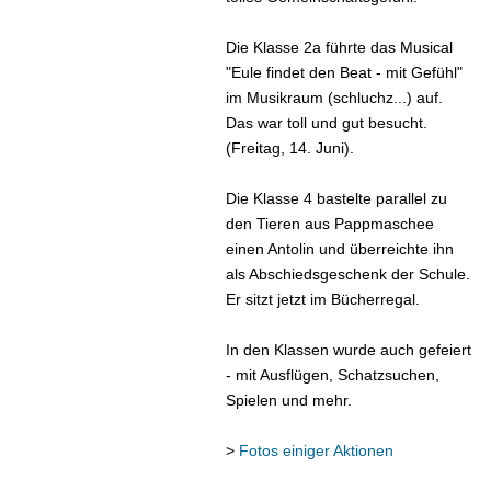
Die Klasse 2a führte das Musical
"Eule findet den Beat - mit Gefühl"
im Musikraum (schluchz...) auf.
Das war toll und gut besucht.
(Freitag, 14. Juni).
Die Klasse 4 bastelte parallel zu
den Tieren aus Pappmaschee
einen Antolin und überreichte ihn
als Abschiedsgeschenk der Schule.
Er sitzt jetzt im Bücherregal.
In den Klassen wurde auch gefeiert
- mit Ausflügen, Schatzsuchen,
Spielen und mehr.
>
Fotos einiger Aktionen