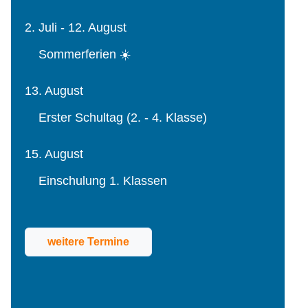
2. Juli - 12. August
Sommerferien ☀️
13. August
Erster Schultag (2. - 4. Klasse)
15. August
Einschulung 1. Klassen
weitere Termine