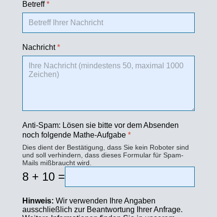
Betreff
*
Nachricht
*
Anti-Spam: Lösen sie bitte vor dem Absenden
noch folgende Mathe-Aufgabe
*
Dies dient der Bestätigung, dass Sie kein Roboter sind
und soll verhindern, dass dieses Formular für Spam-
Mails mißbraucht wird.
8 + 10 =
Hinweis:
Wir verwenden Ihre Angaben
ausschließlich zur Beantwortung Ihrer Anfrage.