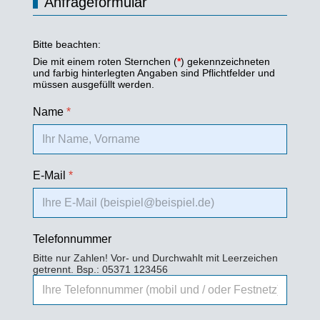
Anfrageformular
Bitte beachten:
Die mit einem roten Sternchen (
*
) gekennzeichneten
und farbig hinterlegten Angaben sind Pflichtfelder und
müssen ausgefüllt werden.
Name
*
E-Mail
*
Telefonnummer
Bitte nur Zahlen! Vor- und Durchwahlt mit Leerzeichen
getrennt. Bsp.: 05371 123456