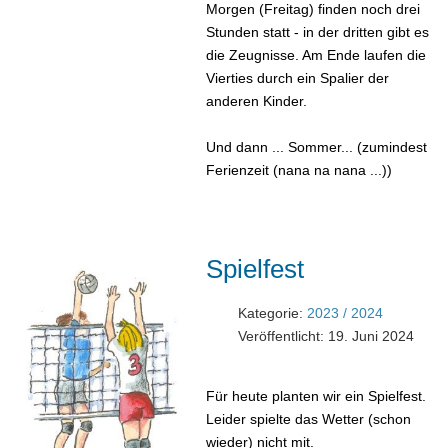
Morgen (Freitag) finden noch drei
Stunden statt - in der dritten gibt es
die Zeugnisse. Am Ende laufen die
Vierties durch ein Spalier der
anderen Kinder.
Und dann ... Sommer... (zumindest
Ferienzeit (nana na nana ...))
Spielfest
Kategorie:
2023 / 2024
Veröffentlicht: 19. Juni 2024
Für heute planten wir ein Spielfest.
Leider spielte das Wetter (schon
wieder) nicht mit.