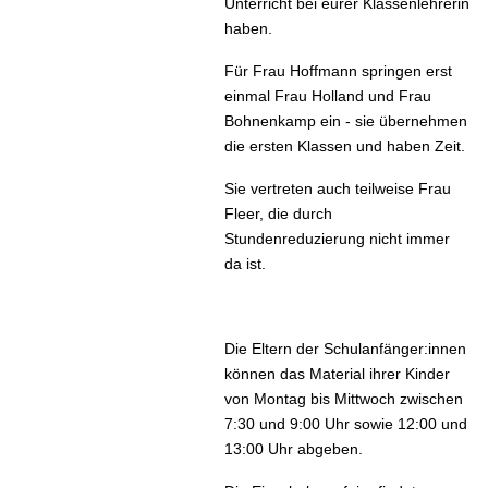
Unterricht bei eurer Klassenlehrerin
haben.
Für Frau Hoffmann springen erst
einmal Frau Holland und Frau
Bohnenkamp ein - sie übernehmen
die ersten Klassen und haben Zeit.
Sie vertreten auch teilweise Frau
Fleer, die durch
Stundenreduzierung nicht immer
da ist.
Die Eltern der Schulanfänger:innen
können das Material ihrer Kinder
von Montag bis Mittwoch zwischen
7:30 und 9:00 Uhr sowie 12:00 und
13:00 Uhr abgeben.