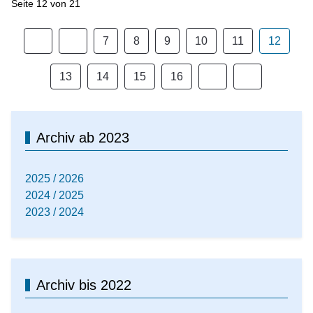
Seite 12 von 21
7
8
9
10
11
12
13
14
15
16
Archiv ab 2023
2025 / 2026
2024 / 2025
2023 / 2024
Archiv bis 2022