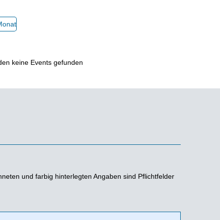
Monat
den keine Events gefunden
neten und farbig hinterlegten Angaben sind Pflichtfelder