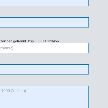
erzeichen getrennt. Bsp.: 05371 123456