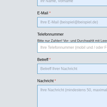
E-Mail
*
Telefonnummer
Bitte nur Zahlen! Vor- und Durchwahlt mit Le
Betreff
*
Nachricht
*