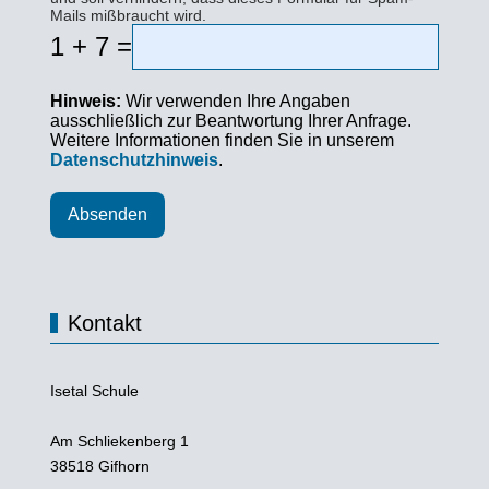
Mails mißbraucht wird.
1 + 7 =
Hinweis:
Wir verwenden Ihre Angaben
ausschließlich zur Beantwortung Ihrer Anfrage.
Weitere Informationen finden Sie in unserem
Datenschutzhinweis
.
Absenden
Kontakt
Isetal Schule
Am Schliekenberg 1
38518 Gifhorn