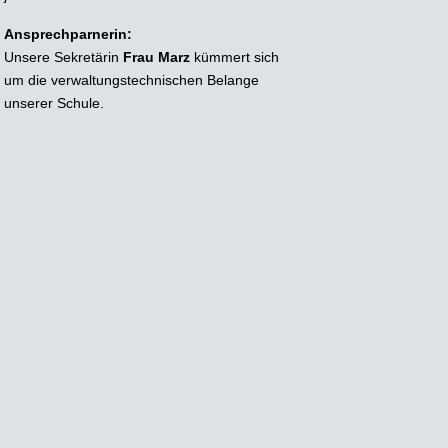
Ansprechparnerin:
Unsere Sekretärin
Frau Marz
kümmert sich
um die verwaltungstechnischen Belange
unserer Schule.