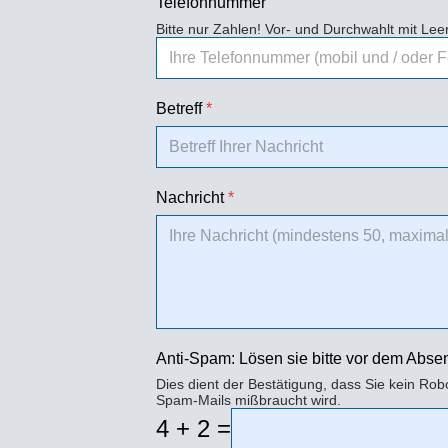
Telefonnummer
Bitte nur Zahlen! Vor- und Durchwahlt mit Le
Betreff
*
Nachricht
*
Anti-Spam: Lösen sie bitte vor dem Abs
Dies dient der Bestätigung, dass Sie kein Rob
Spam-Mails mißbraucht wird.
4 + 2 =