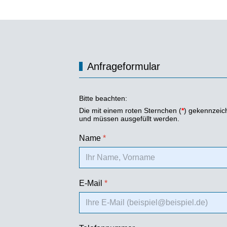
Anfrageformular
Bitte beachten:
Die mit einem roten Sternchen (
*
) gekennzeich
und müssen ausgefüllt werden.
Name
*
E-Mail
*