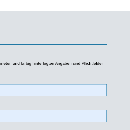
neten und farbig hinterlegten Angaben sind Pflichtfelder