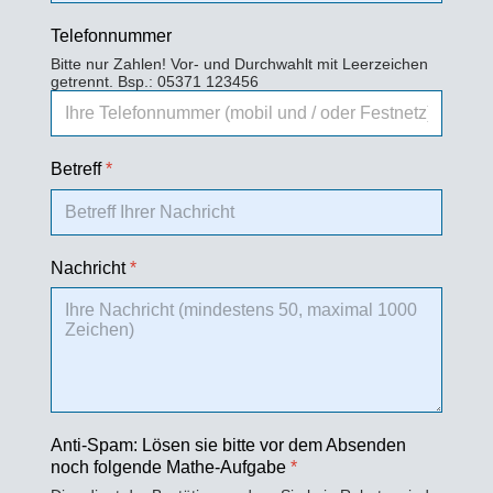
Telefonnummer
Bitte nur Zahlen! Vor- und Durchwahlt mit Leerzeichen
getrennt. Bsp.: 05371 123456
Betreff
*
Nachricht
*
Anti-Spam: Lösen sie bitte vor dem Absenden
noch folgende Mathe-Aufgabe
*