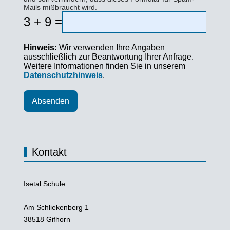
Mails mißbraucht wird.
3 + 9 =
Hinweis:
Wir verwenden Ihre Angaben
ausschließlich zur Beantwortung Ihrer Anfrage.
Weitere Informationen finden Sie in unserem
Datenschutzhinweis
.
Absenden
Kontakt
Isetal Schule
Am Schliekenberg 1
38518 Gifhorn