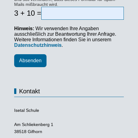
Mails mißbraucht wird.
3 + 10 =
Hinweis:
Wir verwenden Ihre Angaben
ausschließlich zur Beantwortung Ihrer Anfrage.
Weitere Informationen finden Sie in unserem
Datenschutzhinweis
.
Absenden
Kontakt
Isetal Schule
Am Schliekenberg 1
38518 Gifhorn