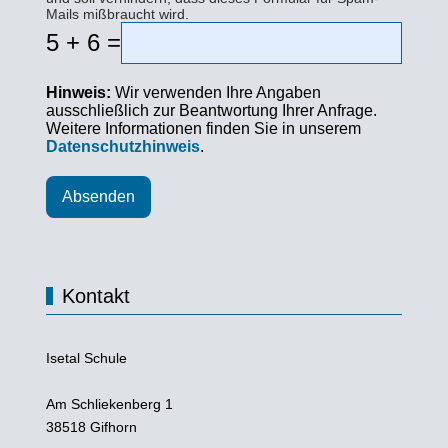
Mails mißbraucht wird.
5 + 6 =
Hinweis:
Wir verwenden Ihre Angaben
ausschließlich zur Beantwortung Ihrer Anfrage.
Weitere Informationen finden Sie in unserem
Datenschutzhinweis
.
Absenden
Kontakt
Isetal Schule
Am Schliekenberg 1
38518 Gifhorn