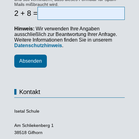
Mails mißbraucht wird.
2 + 8 =
Hinweis:
Wir verwenden Ihre Angaben
ausschließlich zur Beantwortung Ihrer Anfrage.
Weitere Informationen finden Sie in unserem
Datenschutzhinweis
.
Absenden
Kontakt
Isetal Schule
Am Schliekenberg 1
38518 Gifhorn