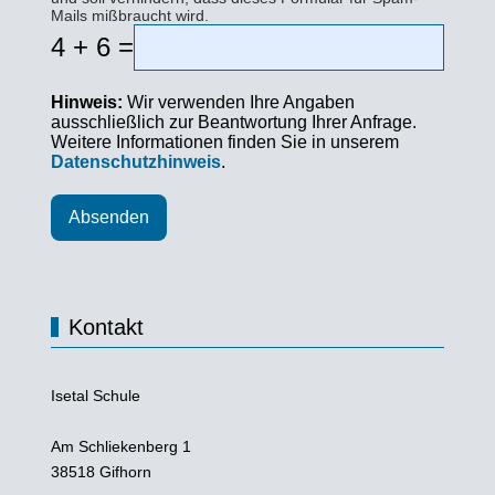
Mails mißbraucht wird.
4 + 6 =
Hinweis:
Wir verwenden Ihre Angaben
ausschließlich zur Beantwortung Ihrer Anfrage.
Weitere Informationen finden Sie in unserem
Datenschutzhinweis
.
Absenden
Kontakt
Isetal Schule
Am Schliekenberg 1
38518 Gifhorn