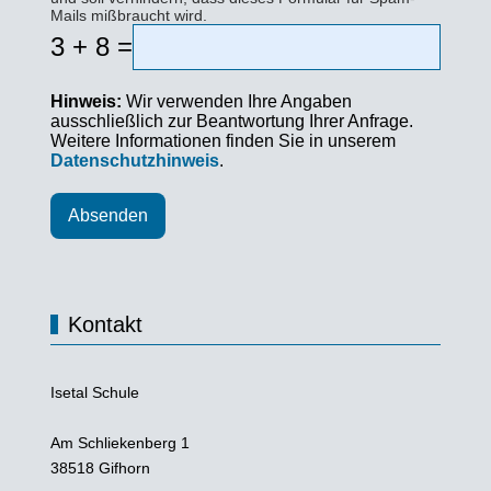
Mails mißbraucht wird.
3 + 8 =
Hinweis:
Wir verwenden Ihre Angaben
ausschließlich zur Beantwortung Ihrer Anfrage.
Weitere Informationen finden Sie in unserem
Datenschutzhinweis
.
Absenden
Kontakt
Isetal Schule
Am Schliekenberg 1
38518 Gifhorn