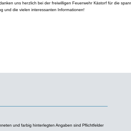
danken uns herzlich bei der freiwilligen Feuerwehr Kästorf für die spa
g und die vielen interessanten Informationen!
neten und farbig hinterlegten Angaben sind Pflichtfelder