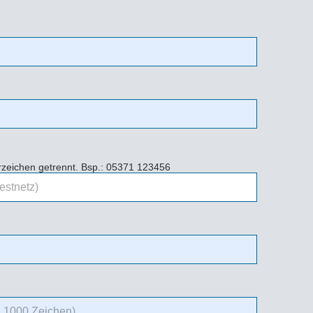
erzeichen getrennt. Bsp.: 05371 123456