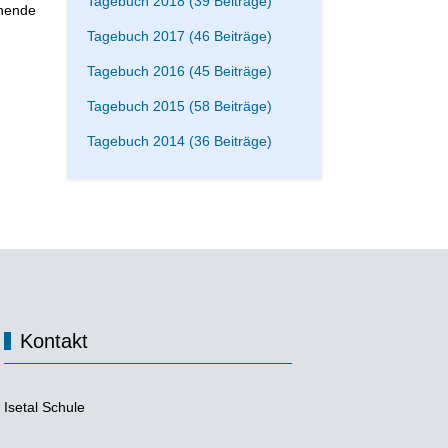
Tagebuch 2018 (39 Beiträge)
nnende
Tagebuch 2017 (46 Beiträge)
Tagebuch 2016 (45 Beiträge)
Tagebuch 2015 (58 Beiträge)
Tagebuch 2014 (36 Beiträge)
Kontakt
Isetal Schule