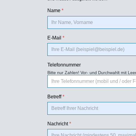
Name
*
E-Mail
*
Telefonnummer
Bitte nur Zahlen! Vor- und Durchwahlt mit Le
Betreff
*
Nachricht
*