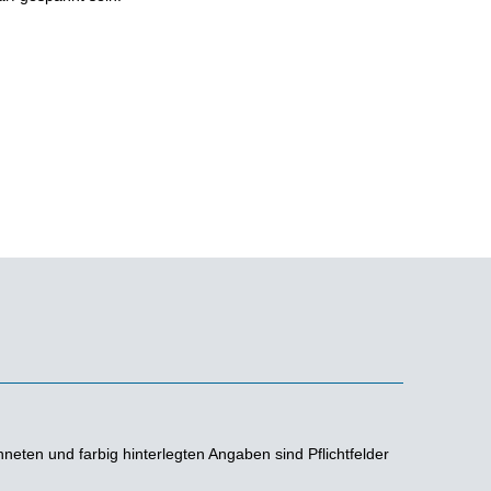
neten und farbig hinterlegten Angaben sind Pflichtfelder