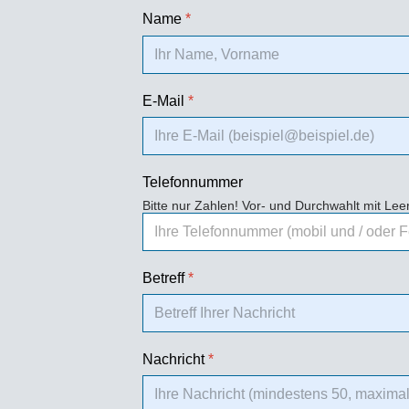
Name
*
E-Mail
*
Telefonnummer
Bitte nur Zahlen! Vor- und Durchwahlt mit Le
Betreff
*
Nachricht
*