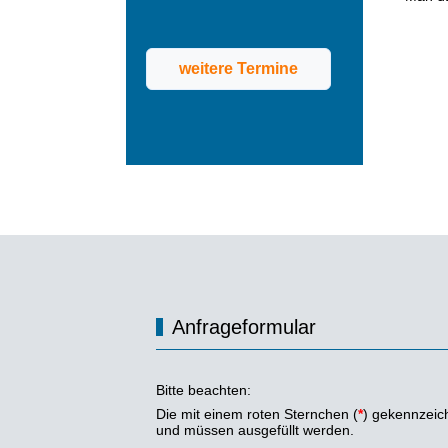
weitere Termine
Anfrageformular
Bitte beachten:
Die mit einem roten Sternchen (
*
) gekennzeich
und müssen ausgefüllt werden.