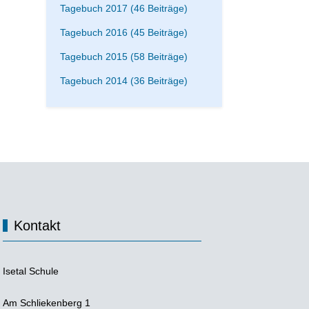
Tagebuch 2017 (46 Beiträge)
Tagebuch 2016 (45 Beiträge)
Tagebuch 2015 (58 Beiträge)
Tagebuch 2014 (36 Beiträge)
Kontakt
Isetal Schule
Am Schliekenberg 1