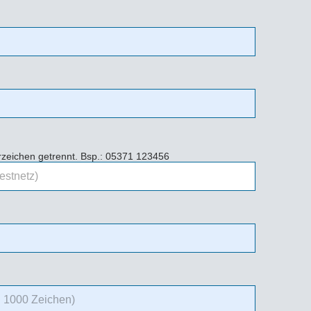
erzeichen getrennt. Bsp.: 05371 123456