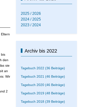
2025 / 2026
2024 / 2025
2023 / 2024
 Eltern
Archiv bis 2022
 bis
ch den
as sie
Tagebuch 2022 (36 Beiträge)
eit an
is: Wir
Tagebuch 2021 (46 Beiträge)
Tagebuch 2020 (46 Beiträge)
 und 2
Tagebuch 2019 (48 Beiträge)
Tagebuch 2018 (39 Beiträge)