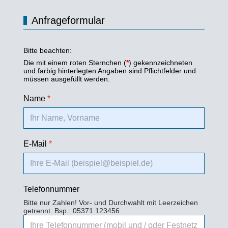
Anfrageformular
Bitte beachten:
Die mit einem roten Sternchen (
*
) gekennzeichneten
und farbig hinterlegten Angaben sind Pflichtfelder und
müssen ausgefüllt werden.
Name
*
E-Mail
*
Telefonnummer
Bitte nur Zahlen! Vor- und Durchwahlt mit Leerzeichen
getrennt. Bsp.: 05371 123456