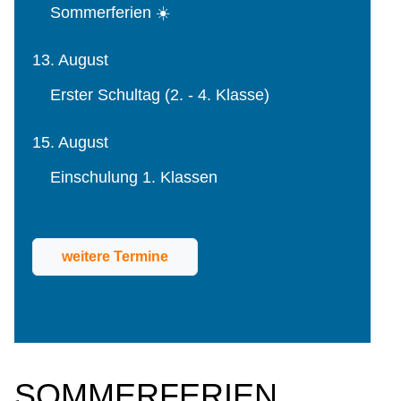
Sommerferien ☀️
13. August
Erster Schultag (2. - 4. Klasse)
15. August
Einschulung 1. Klassen
weitere Termine
SOMMERFERIEN