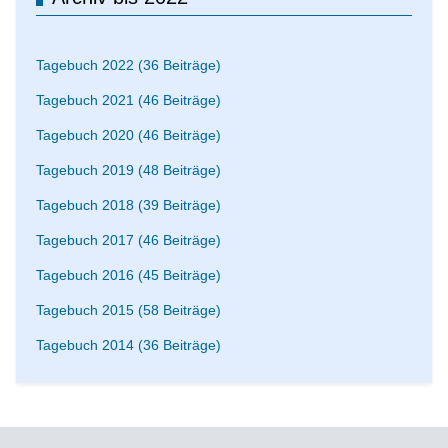
Tagebuch 2022 (36 Beiträge)
Tagebuch 2021 (46 Beiträge)
Tagebuch 2020 (46 Beiträge)
Tagebuch 2019 (48 Beiträge)
Tagebuch 2018 (39 Beiträge)
Tagebuch 2017 (46 Beiträge)
Tagebuch 2016 (45 Beiträge)
Tagebuch 2015 (58 Beiträge)
Tagebuch 2014 (36 Beiträge)