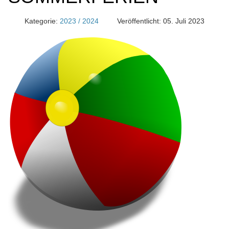
Kategorie:
2023 / 2024
Veröffentlicht: 05. Juli 2023