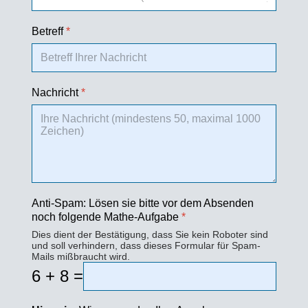
Betreff
*
Nachricht
*
Anti-Spam: Lösen sie bitte vor dem Absenden
noch folgende Mathe-Aufgabe
*
Dies dient der Bestätigung, dass Sie kein Roboter sind
und soll verhindern, dass dieses Formular für Spam-
Mails mißbraucht wird.
6 + 8 =