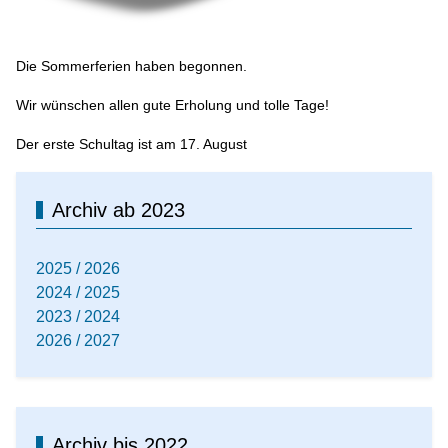
Die Sommerferien haben begonnen.
Wir wünschen allen gute Erholung und tolle Tage!
Der erste Schultag ist am 17. August
Archiv ab 2023
2025 / 2026
2024 / 2025
2023 / 2024
2026 / 2027
Archiv bis 2022