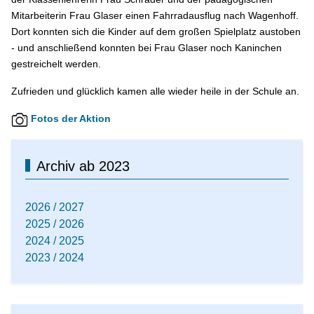
Mitarbeiterin Frau Glaser einen Fahrradausflug nach Wagenhoff.
Dort konnten sich die Kinder auf dem großen Spielplatz austoben
- und anschließend konnten bei Frau Glaser noch Kaninchen
gestreichelt werden.
Zufrieden und glücklich kamen alle wieder heile in der Schule an.
Fotos der Aktion
Archiv ab 2023
2026 / 2027
2025 / 2026
2024 / 2025
2023 / 2024