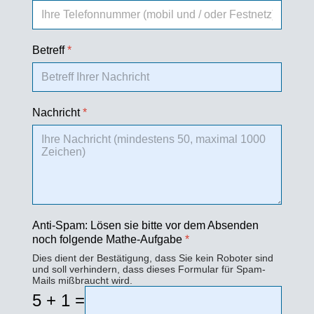
Betreff
*
Nachricht
*
Anti-Spam: Lösen sie bitte vor dem Absenden
noch folgende Mathe-Aufgabe
*
Dies dient der Bestätigung, dass Sie kein Roboter sind
und soll verhindern, dass dieses Formular für Spam-
Mails mißbraucht wird.
5 + 1 =