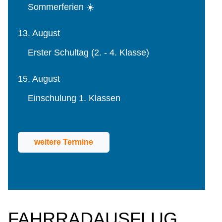
Sommerferien ☀️
13. August
Erster Schultag (2. - 4. Klasse)
15. August
Einschulung 1. Klassen
weitere Termine
FAHRRADAUSFLUG