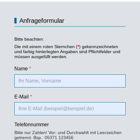
Anfrageformular
Bitte beachten:
Die mit einem roten Sternchen (
*
) gekennzeichneten
und farbig hinterlegten Angaben sind Pflichtfelder und
müssen ausgefüllt werden.
Name
*
E-Mail
*
Telefonnummer
Bitte nur Zahlen! Vor- und Durchwahlt mit Leerzeichen
getrennt. Bsp.: 05371 123456