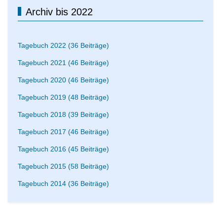
Archiv bis 2022
Tagebuch 2022 (36 Beiträge)
Tagebuch 2021 (46 Beiträge)
Tagebuch 2020 (46 Beiträge)
Tagebuch 2019 (48 Beiträge)
Tagebuch 2018 (39 Beiträge)
Tagebuch 2017 (46 Beiträge)
Tagebuch 2016 (45 Beiträge)
Tagebuch 2015 (58 Beiträge)
Tagebuch 2014 (36 Beiträge)