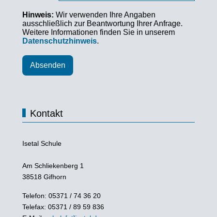
Hinweis:
Wir verwenden Ihre Angaben
ausschließlich zur Beantwortung Ihrer Anfrage.
Weitere Informationen finden Sie in unserem
Datenschutzhinweis
.
Absenden
Kontakt
Isetal Schule
Am Schliekenberg 1
38518 Gifhorn
Telefon: 05371 / 74 36 20
Telefax: 05371 / 89 59 836